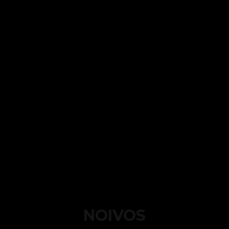
NOIVOS