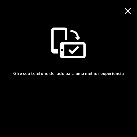
Gire seu telefone de lado para uma melhor experiência